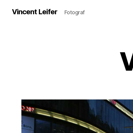
Vincent Leifer
Fotograf
V