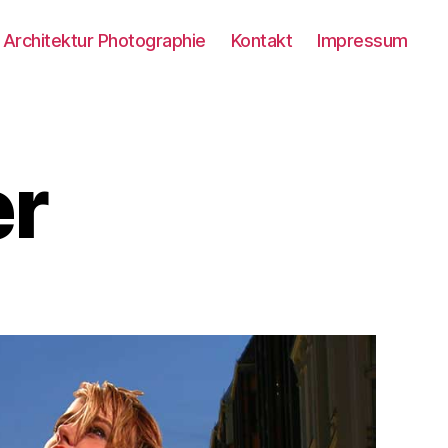
Architektur Photographie
Kontakt
Impressum
er