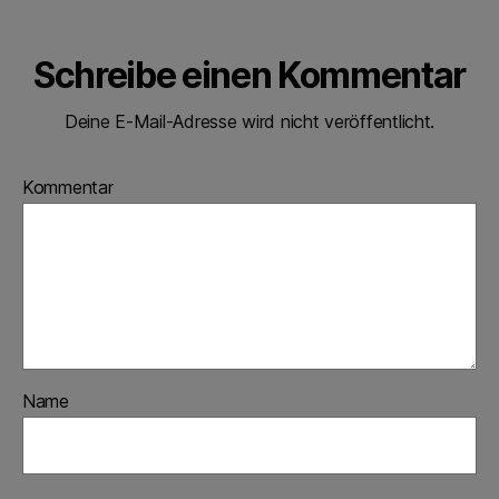
Schreibe einen Kommentar
Deine E-Mail-Adresse wird nicht veröffentlicht.
Kommentar
Name